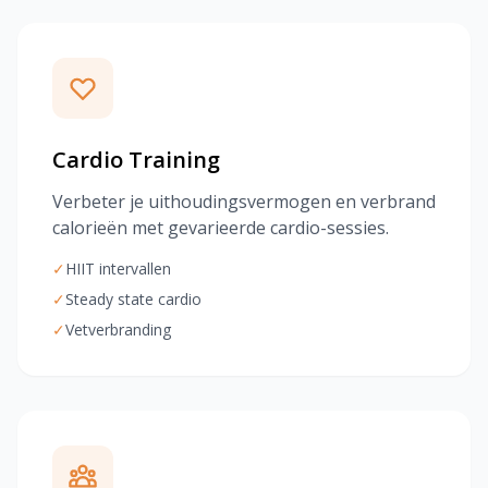
Cardio Training
Verbeter je uithoudingsvermogen en verbrand
calorieën met gevarieerde cardio-sessies.
✓
HIIT intervallen
✓
Steady state cardio
✓
Vetverbranding