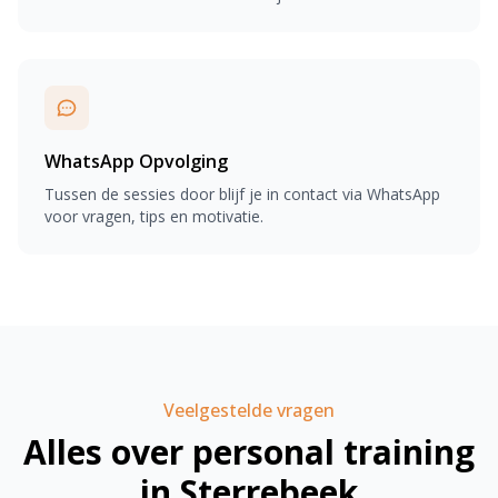
WhatsApp Opvolging
Tussen de sessies door blijf je in contact via WhatsApp
voor vragen, tips en motivatie.
Veelgestelde vragen
Alles over personal training
in Sterrebeek