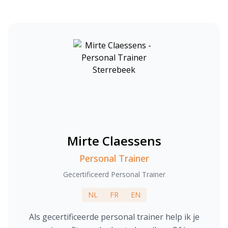
Mirte Claessens
Personal Trainer
Gecertificeerd Personal Trainer
NL
FR
EN
Als gecertificeerde personal trainer help ik je