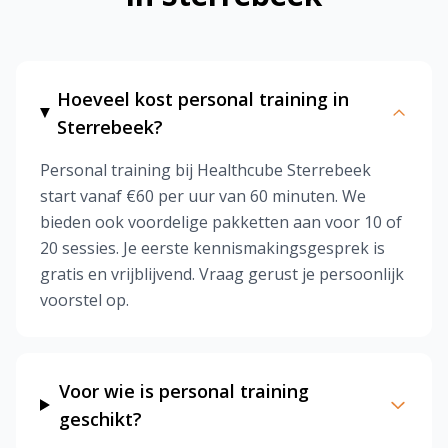
Hoeveel kost personal training in
Sterrebeek?
Personal training bij Healthcube Sterrebeek
start vanaf €60 per uur van 60 minuten. We
bieden ook voordelige pakketten aan voor 10 of
20 sessies. Je eerste kennismakingsgesprek is
gratis en vrijblijvend. Vraag gerust je persoonlijk
voorstel op.
Voor wie is personal training
geschikt?