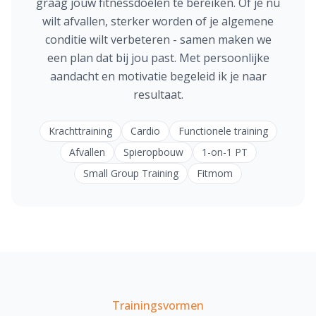
graag jouw fitnessdoelen te bereiken. Of je nu
wilt afvallen, sterker worden of je algemene
conditie wilt verbeteren - samen maken we
een plan dat bij jou past. Met persoonlijke
aandacht en motivatie begeleid ik je naar
resultaat.
Krachttraining
Cardio
Functionele training
Afvallen
Spieropbouw
1-on-1 PT
Small Group Training
Fitmom
Trainingsvormen