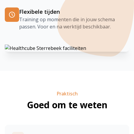
Flexibele tijden
Training op momenten die in jouw schema
passen. Voor en na werktijd beschikbaar.
Praktisch
Goed om te weten