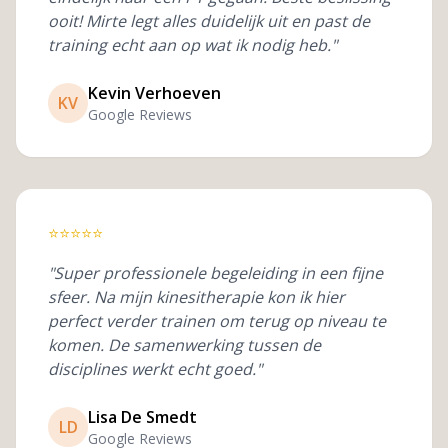
ooit! Mirte legt alles duidelijk uit en past de
training echt aan op wat ik nodig heb."
Kevin Verhoeven
KV
Google Reviews
⭐
⭐
⭐
⭐
⭐
"Super professionele begeleiding in een fijne
sfeer. Na mijn kinesitherapie kon ik hier
perfect verder trainen om terug op niveau te
komen. De samenwerking tussen de
disciplines werkt echt goed."
Lisa De Smedt
LD
Google Reviews