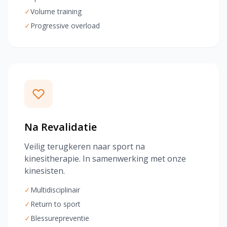
✓
Volume training
✓
Progressive overload
Na Revalidatie
Veilig terugkeren naar sport na
kinesitherapie. In samenwerking met onze
kinesisten.
✓
Multidisciplinair
✓
Return to sport
✓
Blessurepreventie