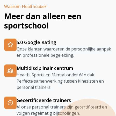
Waarom Healthcube?
Meer dan alleen een
sportschool
5.0 Google Rating
Onze klanten waarderen de persoonlijke aanpak
en professionele begeleiding.
Multidisciplinair centrum
Health, Sports en Mental onder één dak.
Perfecte samenwerking tussen kinesisten en
personal trainers.
Gecertificeerde trainers
Al onze personal trainers zijn gecertificeerd en
volgen regelmatig bijscholingen.