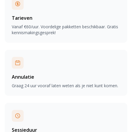
Tarieven
Vanaf €60/uur. Voordelige pakketten beschikbaar. Gratis
kennismakingsgesprek!
Annulatie
Graag 24 uur vooraf laten weten als je niet kunt komen.
Sessieduur