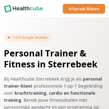
Afspraak Maken
⭐ 5.0/5 Google Reviews
Personal Trainer &
Fitness in Sterrebeek
Bij Healthcube Sterrebeek krijg je als
personal
trainer-klant
professionele 1-op-1 begeleiding
voor
krachttraining, cardio en functionele
training
. Bereik jouw fitnessdoelen met
persoonlijke aandacht en een programma op