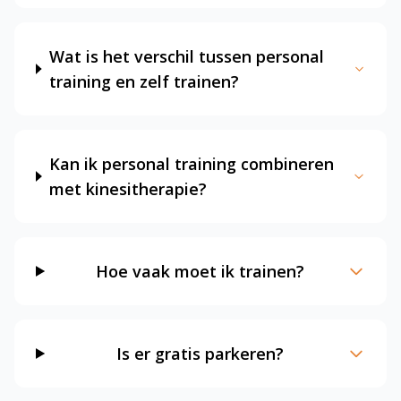
Wat is het verschil tussen personal
training en zelf trainen?
Kan ik personal training combineren
met kinesitherapie?
Hoe vaak moet ik trainen?
Is er gratis parkeren?