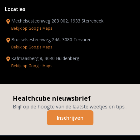
Locaties
Mechelsesteenweg 283 002, 1933 Sterrebeek
Bekijk op Google Maps
Brusselsesteenweg 24A, 3080 Tervuren
Bekijk op Google Maps
Kafmaasberg 8, 3040 Huldenberg
Bekijk op Google Maps
Healthcube nieuwsbrief
Blijf op de hoogte van de laatste weetjes en tips...
Inschrijven