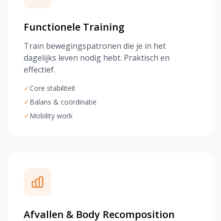
Functionele Training
Train bewegingspatronen die je in het
dagelijks leven nodig hebt. Praktisch en
effectief.
✓
Core stabiliteit
✓
Balans & coördinatie
✓
Mobility work
Afvallen & Body Recomposition