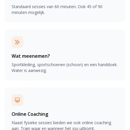
Standaard sessies van 60 minuten. Ook 45 of 90
minuten mogelijk.
Wat meenemen?
Sportkleding, sportschoenen (schoon) en een handdoek.
Water is aanwezig.
Online Coaching
Naast fysieke sessies bieden we ook online coaching
aan. Train waar en wanneer het jou uitkomt.