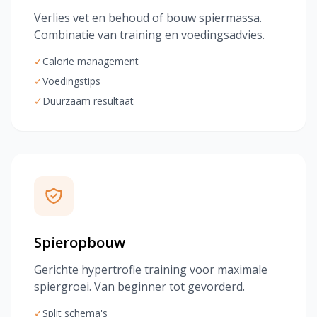
Verlies vet en behoud of bouw spiermassa.
Combinatie van training en voedingsadvies.
✓
Calorie management
✓
Voedingstips
✓
Duurzaam resultaat
Spieropbouw
Gerichte hypertrofie training voor maximale
spiergroei. Van beginner tot gevorderd.
✓
Split schema's