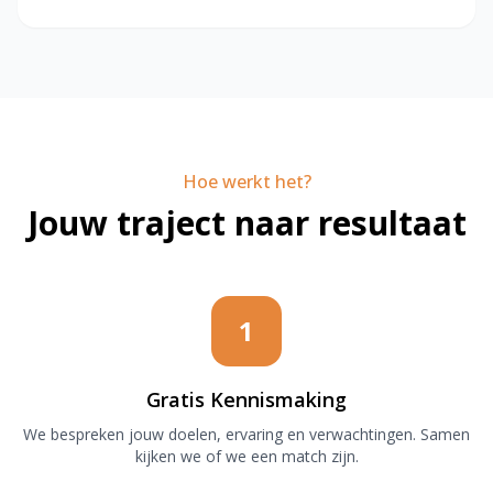
Hoe werkt het?
Jouw traject naar resultaat
1
Gratis Kennismaking
We bespreken jouw doelen, ervaring en verwachtingen. Samen
kijken we of we een match zijn.