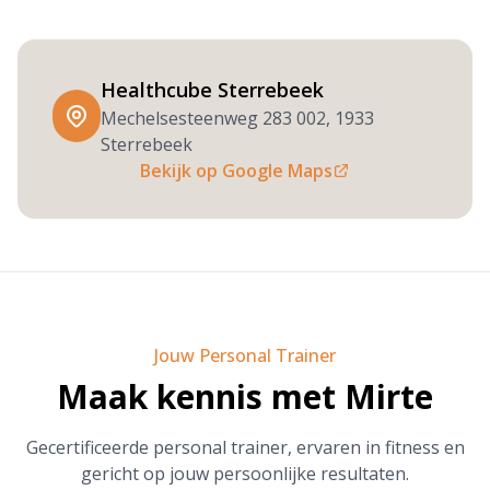
Healthcube Sterrebeek
Mechelsesteenweg 283 002, 1933
Sterrebeek
Bekijk op Google Maps
Jouw Personal Trainer
Maak kennis met Mirte
Gecertificeerde personal trainer, ervaren in fitness en
gericht op jouw persoonlijke resultaten.