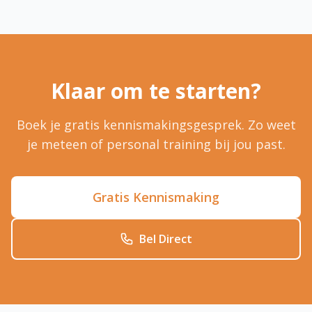
Klaar om te starten?
Boek je gratis kennismakingsgesprek. Zo weet
je meteen of personal training bij jou past.
Gratis Kennismaking
Bel Direct